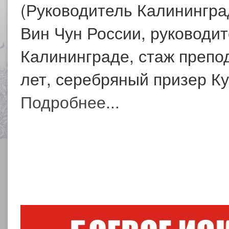
(Руководитель Калинингра
Вин Чун России, руководи
Калининграде, стаж препо
лет, серебряный призер Ку
Подробнее...