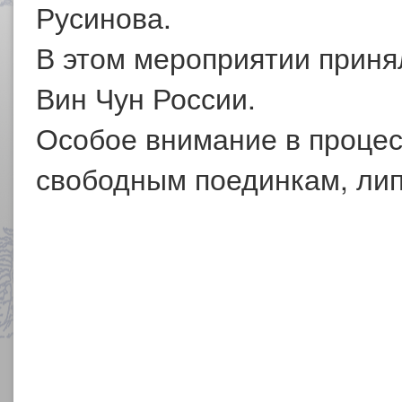
Русинова.
В этом мероприятии прин
Вин Чун России.
Особое внимание в процес
свободным поединкам, лип