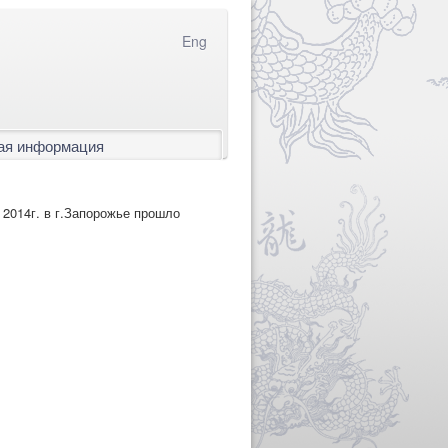
Eng
ая информация
 2014г. в г.Запорожье прошло